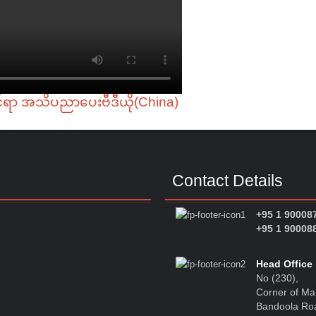
်ရာ အသိပညာပေးဗီဒီယို(China)
Contact Details
+95 1 90008
+95 1 90008
Head Office
No (230),
Corner of M
Bandoola Ro