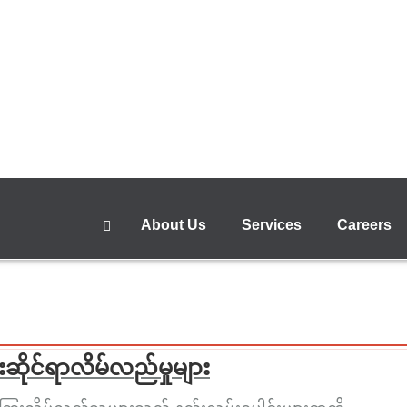
About Us
Services
Careers
ုင်ရာလိမ်လည်မှုများ